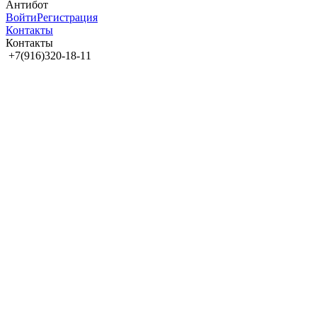
Антибот
Войти
Регистрация
Контакты
Контакты
+7(916)320-18-11