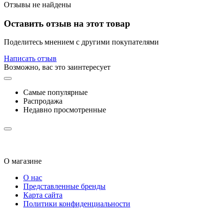
Отзывы не найдены
Оставить отзыв на этот товар
Поделитесь мнением с другими покупателями
Написать отзыв
Возможно, вас это заинтересует
Самые популярные
Распродажа
Недавно просмотренные
О магазине
О нас
Представленные бренды
Карта сайта
Политики конфиденциальности