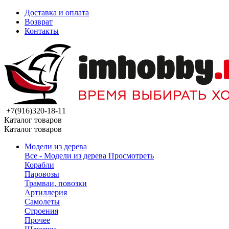
Доставка и оплата
Возврат
Контакты
+7(916)320-18-11
Каталог товаров
Каталог товаров
Модели из дерева
Все - Модели из дерева
Просмотреть
Корабли
Паровозы
Трамваи, повозки
Артиллерия
Самолеты
Строения
Прочее