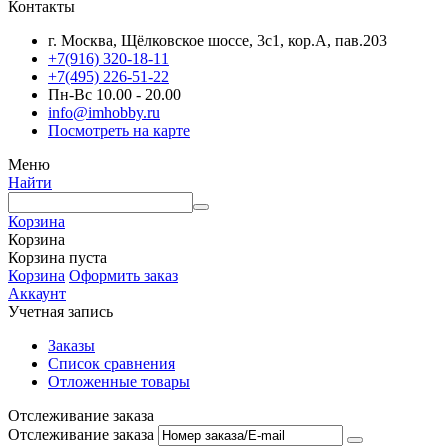
Контакты
г. Москва, Щёлковское шоссе, 3с1, кор.А, пав.203
+7(916) 320-18-11
+7(495) 226-51-22
Пн-Вс 10.00 - 20.00
info@imhobby.ru
Посмотреть на карте
Меню
Найти
Корзина
Корзина
Корзина пуста
Корзина
Оформить заказ
Аккаунт
Учетная запись
Заказы
Список сравнения
Отложенные товары
Отслеживание заказа
Отслеживание заказа