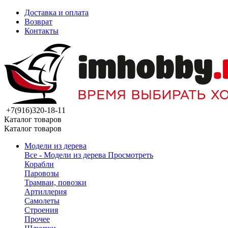
Доставка и оплата
Возврат
Контакты
+7(916)320-18-11
Каталог товаров
Каталог товаров
Модели из дерева
Все - Модели из дерева
Просмотреть
Корабли
Паровозы
Трамваи, повозки
Артиллерия
Самолеты
Строения
Прочее