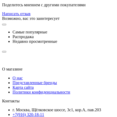
Поделитесь мнением с другими покупателями
Написать отзыв
Возможно, вас это заинтересует
Самые популярные
Распродажа
Недавно просмотренные
О магазине
О нас
Представленные бренды
Карта сайта
Политики конфиденциальности
Контакты
г. Москва, Щёлковское шоссе, 3с1, кор.А, пав.203
+7(916) 320-18-11