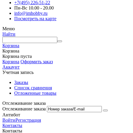
+7(495) 226-51-22
Пн-Вс 10.00 - 20.00
info@imhobby.ru
Посмотреть на карте
Меню
Найти
Корзина
Корзина
Корзина пуста
Корзина
Оформить заказ
Аккаунт
Учетная запись
Заказы
Список сравнения
Отложенные товары
Отслеживание заказа
Отслеживание заказа
Антибот
Войти
Регистрация
Контакты
Контакты