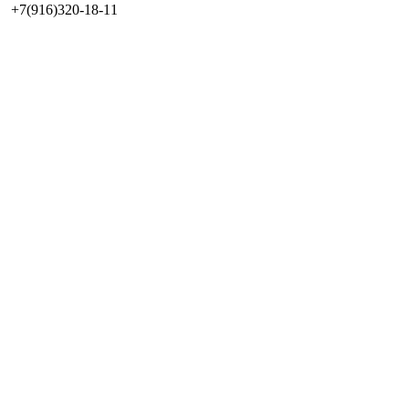
+7(916)320-18-11