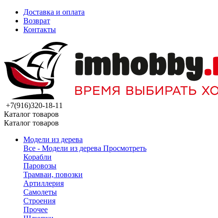
Доставка и оплата
Возврат
Контакты
+7(916)320-18-11
Каталог товаров
Каталог товаров
Модели из дерева
Все - Модели из дерева
Просмотреть
Корабли
Паровозы
Трамваи, повозки
Артиллерия
Самолеты
Строения
Прочее