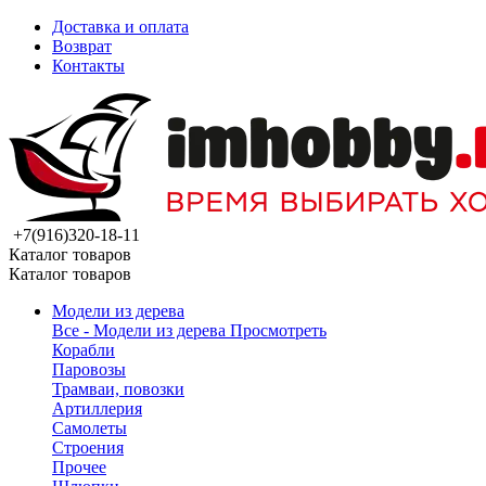
Доставка и оплата
Возврат
Контакты
+7(916)320-18-11
Каталог товаров
Каталог товаров
Модели из дерева
Все - Модели из дерева
Просмотреть
Корабли
Паровозы
Трамваи, повозки
Артиллерия
Самолеты
Строения
Прочее