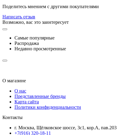
Поделитесь мнением с другими покупателями
Написать отзыв
Возможно, вас это заинтересует
Самые популярные
Распродажа
Недавно просмотренные
О магазине
О нас
Представленные бренды
Карта сайта
Политики конфиденциальности
Контакты
г. Москва, Щёлковское шоссе, 3с1, кор.А, пав.203
+7(916) 320-18-11