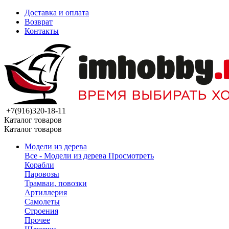
Доставка и оплата
Возврат
Контакты
+7(916)320-18-11
Каталог товаров
Каталог товаров
Модели из дерева
Все - Модели из дерева
Просмотреть
Корабли
Паровозы
Трамваи, повозки
Артиллерия
Самолеты
Строения
Прочее