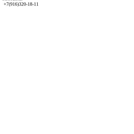
+7(916)320-18-11