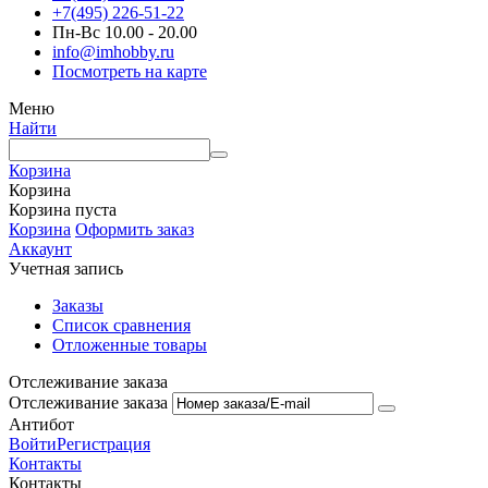
+7(495) 226-51-22
Пн-Вс 10.00 - 20.00
info@imhobby.ru
Посмотреть на карте
Меню
Найти
Корзина
Корзина
Корзина пуста
Корзина
Оформить заказ
Аккаунт
Учетная запись
Заказы
Список сравнения
Отложенные товары
Отслеживание заказа
Отслеживание заказа
Антибот
Войти
Регистрация
Контакты
Контакты