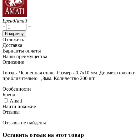
Бренд
Amati
+
−
В корзину
Отложить
Доставка
Варианты оплаты
Наши преимущества
Описание
Гвоздь. Черненная сталь. Размер - 0,7х10 мм. Диаметр шляпки
приблизительно 1,8мм. Количество 200 шт.
Особенности
Бренд
Amati
Найти похожие
Отзывы
Отзывы не найдены
Оставить отзыв на этот товар