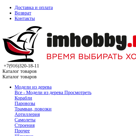
Доставка и оплата
Возврат
Контакты
+7(916)320-18-11
Каталог товаров
Каталог товаров
Модели из дерева
Все - Модели из дерева
Просмотреть
Корабли
Паровозы
Трамваи, повозки
Артиллерия
Самолеты
Строения
Прочее