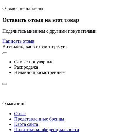
Отзывы не найдены
Оставить отзыв на этот товар
Поделитесь мнением с другими покупателями
Написать отзыв
Возможно, вас это заинтересует
Самые популярные
Распродажа
Недавно просмотренные
О магазине
О нас
Представленные бренды
Карта сайта
Политики конфиденциальности