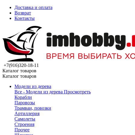
Доставка и оплата
Возврат
Контакты
+7(916)320-18-11
Каталог товаров
Каталог товаров
Модели из дерева
Все - Модели из дерева
Просмотреть
Корабли
Паровозы
Трамваи, повозки
Артиллерия
Самолеты
Строения
Прочее