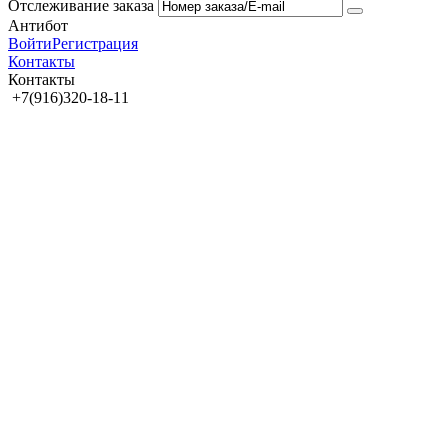
Отслеживание заказа
Антибот
Войти
Регистрация
Контакты
Контакты
+7(916)320-18-11