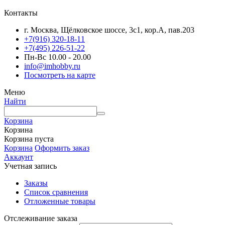
Контакты
г. Москва, Щёлковское шоссе, 3с1, кор.А, пав.203
+7(916) 320-18-11
+7(495) 226-51-22
Пн-Вс 10.00 - 20.00
info@imhobby.ru
Посмотреть на карте
Меню
Найти
Корзина
Корзина
Корзина пуста
Корзина
Оформить заказ
Аккаунт
Учетная запись
Заказы
Список сравнения
Отложенные товары
Отслеживание заказа