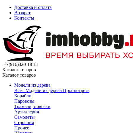
Доставка и оплата
Возврат
Контакты
+7(916)320-18-11
Каталог товаров
Каталог товаров
Модели из дерева
Все - Модели из дерева
Просмотреть
Корабли
Паровозы
Трамваи, повозки
Артиллерия
Самолеты
Строения
Прочее