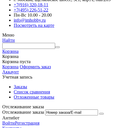
+7(916) 320-18-11
+7(495) 226-51-22
Пн-Вс 10.00 - 20.00
info@imhobby.ru
Посмотреть на карте
Меню
Найти
Корзина
Корзина
Корзина пуста
Корзина
Оформить заказ
Аккаунт
Учетная запись
Заказы
Список сравнения
Отложенные товары
Отслеживание заказа
Отслеживание заказа
Антибот
Войти
Регистрация