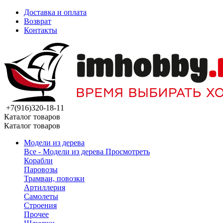
Доставка и оплата
Возврат
Контакты
+7(916)320-18-11
Каталог товаров
Каталог товаров
Модели из дерева
Все - Модели из дерева
Просмотреть
Корабли
Паровозы
Трамваи, повозки
Артиллерия
Самолеты
Строения
Прочее