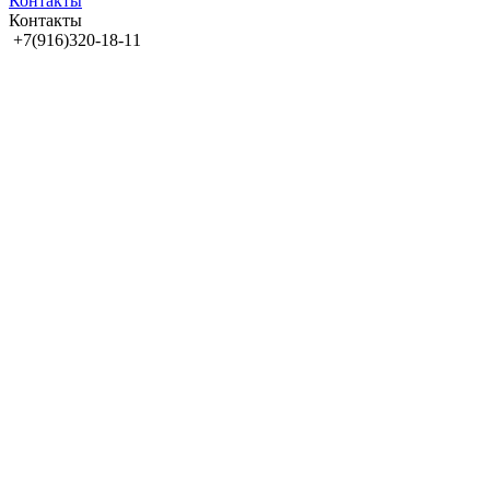
Контакты
Контакты
+7(916)320-18-11