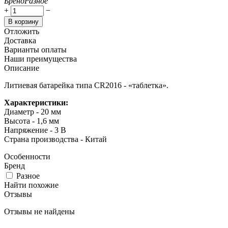
Бренд
Разное
+
−
В корзину
Отложить
Доставка
Варианты оплаты
Наши преимущества
Описание
Литиевая батарейка типа CR2016 - «таблетка».
Характеристики:
Диаметр - 20 мм
Высота - 1,6 мм
Напряжение - 3 В
Страна производства - Китай
Особенности
Бренд
Разное
Найти похожие
Отзывы
Отзывы не найдены