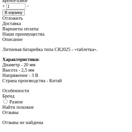
Бренд
Разное
+
−
В корзину
Отложить
Доставка
Варианты оплаты
Наши преимущества
Описание
Литиевая батарейка типа CR2025 - «таблетка».
Характеристики:
Диаметр - 20 мм
Высота - 2,5 мм
Напряжение - 3 В
Страна производства - Китай
Особенности
Бренд
Разное
Найти похожие
Отзывы
Отзывы не найдены