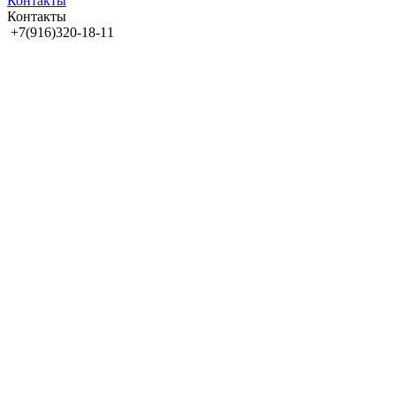
Контакты
Контакты
+7(916)320-18-11