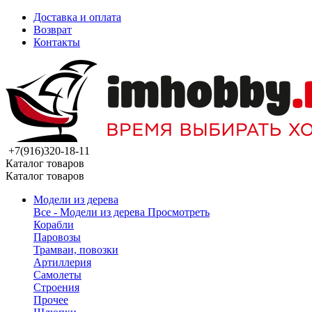
Доставка и оплата
Возврат
Контакты
+7(916)320-18-11
Каталог товаров
Каталог товаров
Модели из дерева
Все - Модели из дерева
Просмотреть
Корабли
Паровозы
Трамваи, повозки
Артиллерия
Самолеты
Строения
Прочее