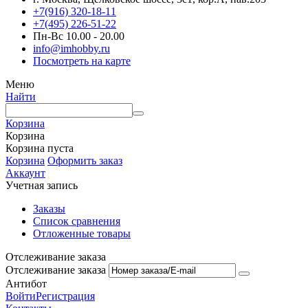
+7(916) 320-18-11
+7(495) 226-51-22
Пн-Вс 10.00 - 20.00
info@imhobby.ru
Посмотреть на карте
Меню
Найти
Корзина
Корзина
Корзина пуста
Корзина
Оформить заказ
Аккаунт
Учетная запись
Заказы
Список сравнения
Отложенные товары
Отслеживание заказа
Отслеживание заказа
Антибот
Войти
Регистрация