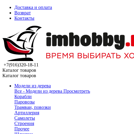
Доставка и оплата
Возврат
Контакты
+7(916)320-18-11
Каталог товаров
Каталог товаров
Модели из дерева
Все - Модели из дерева
Просмотреть
Корабли
Паровозы
Трамваи, повозки
Артиллерия
Самолеты
Строения
Прочее