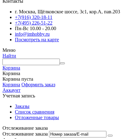
Контакты
г. Москва, Щёлковское шоссе, 3с1, кор.А, пав.203
+7(916) 320-18-11
+7(495) 226-51-22
Пн-Вс 10.00 - 20.00
info@imhobby.ru
Посмотреть на карте
Меню
Найти
Корзина
Корзина
Корзина пуста
Корзина
Оформить заказ
Аккаунт
Учетная запись
Заказы
Список сравнения
Отложенные товары
Отслеживание заказа
Отслеживание заказа