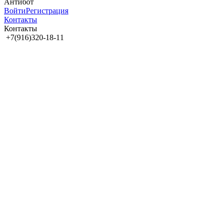
Антибот
Войти
Регистрация
Контакты
Контакты
+7(916)320-18-11