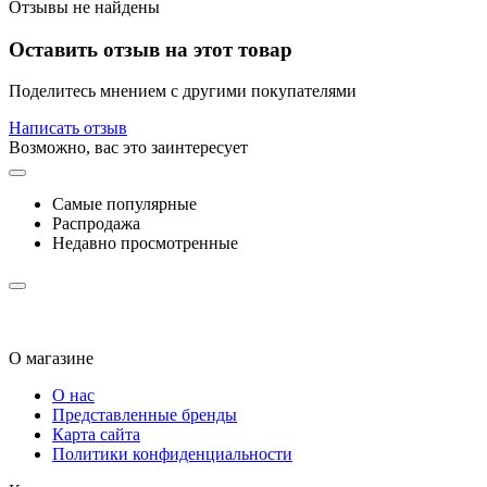
Отзывы не найдены
Оставить отзыв на этот товар
Поделитесь мнением с другими покупателями
Написать отзыв
Возможно, вас это заинтересует
Самые популярные
Распродажа
Недавно просмотренные
О магазине
О нас
Представленные бренды
Карта сайта
Политики конфиденциальности