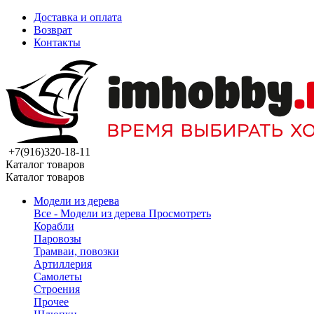
Доставка и оплата
Возврат
Контакты
+7(916)320-18-11
Каталог товаров
Каталог товаров
Модели из дерева
Все - Модели из дерева
Просмотреть
Корабли
Паровозы
Трамваи, повозки
Артиллерия
Самолеты
Строения
Прочее