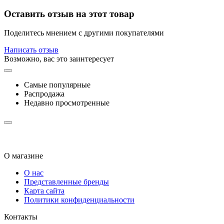
Оставить отзыв на этот товар
Поделитесь мнением с другими покупателями
Написать отзыв
Возможно, вас это заинтересует
Самые популярные
Распродажа
Недавно просмотренные
О магазине
О нас
Представленные бренды
Карта сайта
Политики конфиденциальности
Контакты