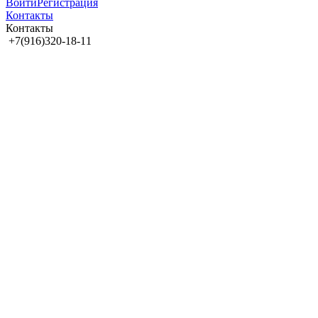
Войти
Регистрация
Контакты
Контакты
+7(916)320-18-11