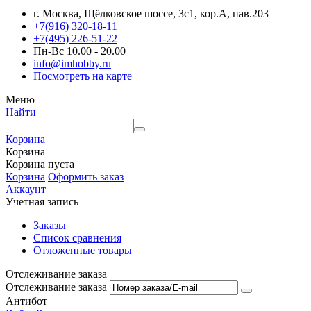
г. Москва, Щёлковское шоссе, 3с1, кор.А, пав.203
+7(916) 320-18-11
+7(495) 226-51-22
Пн-Вс 10.00 - 20.00
info@imhobby.ru
Посмотреть на карте
Меню
Найти
Корзина
Корзина
Корзина пуста
Корзина
Оформить заказ
Аккаунт
Учетная запись
Заказы
Список сравнения
Отложенные товары
Отслеживание заказа
Отслеживание заказа
Антибот