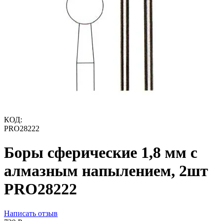
КОД:
PRO28222
Боры сферические 1,8 мм с
алмазным напылением, 2шт
PRO28222
Написать отзыв