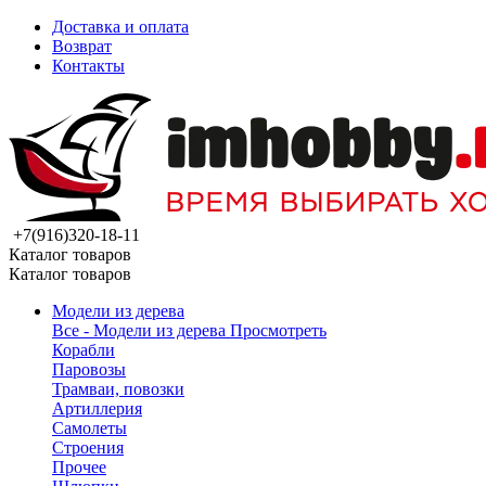
Доставка и оплата
Возврат
Контакты
+7(916)320-18-11
Каталог товаров
Каталог товаров
Модели из дерева
Все - Модели из дерева
Просмотреть
Корабли
Паровозы
Трамваи, повозки
Артиллерия
Самолеты
Строения
Прочее