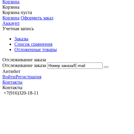
Корзина
Корзина
Корзина пуста
Корзина
Оформить заказ
Аккаунт
Учетная запись
Заказы
Список сравнения
Отложенные товары
Отслеживание заказа
Отслеживание заказа
Антибот
Войти
Регистрация
Контакты
Контакты
+7(916)320-18-11