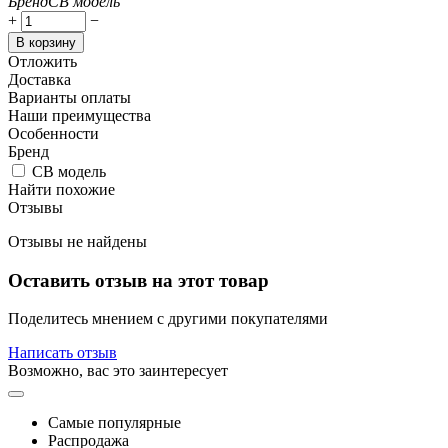
Бренд
СВ модель
+
−
В корзину
Отложить
Доставка
Варианты оплаты
Наши преимущества
Особенности
Бренд
СВ модель
Найти похожие
Отзывы
Отзывы не найдены
Оставить отзыв на этот товар
Поделитесь мнением с другими покупателями
Написать отзыв
Возможно, вас это заинтересует
Самые популярные
Распродажа