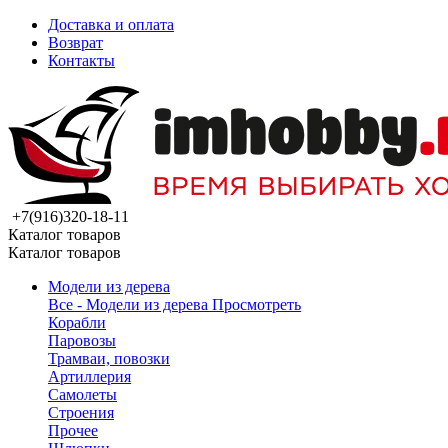
Доставка и оплата
Возврат
Контакты
+7(916)320-18-11
Каталог товаров
Каталог товаров
Модели из дерева
Все - Модели из дерева
Просмотреть
Корабли
Паровозы
Трамваи, повозки
Артиллерия
Самолеты
Строения
Прочее