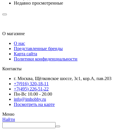
Недавно просмотренные
О магазине
О нас
Представленные бренды
Карта сайта
Политики конфиденциальности
Контакты
г. Москва, Щёлковское шоссе, 3с1, кор.А, пав.203
+7(916) 320-18-11
+7(495) 226-51-22
Пн-Вс 10.00 - 20.00
info@imhobby.ru
Посмотреть на карте
Меню
Найти