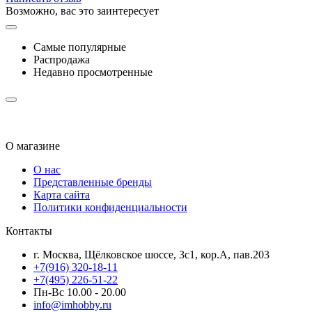
Возможно, вас это заинтересует
Самые популярные
Распродажа
Недавно просмотренные
О магазине
О нас
Представленные бренды
Карта сайта
Политики конфиденциальности
Контакты
г. Москва, Щёлковское шоссе, 3с1, кор.А, пав.203
+7(916) 320-18-11
+7(495) 226-51-22
Пн-Вс 10.00 - 20.00
info@imhobby.ru