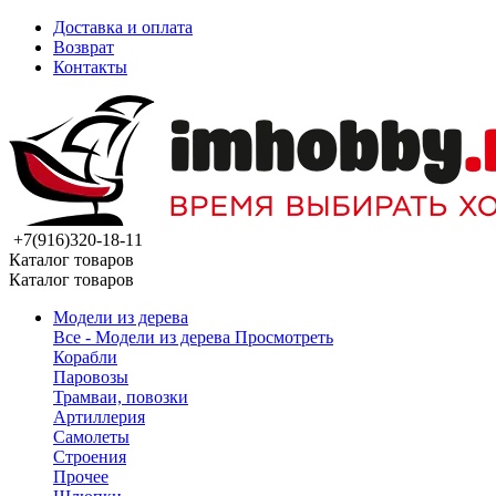
Доставка и оплата
Возврат
Контакты
+7(916)320-18-11
Каталог товаров
Каталог товаров
Модели из дерева
Все - Модели из дерева
Просмотреть
Корабли
Паровозы
Трамваи, повозки
Артиллерия
Самолеты
Строения
Прочее