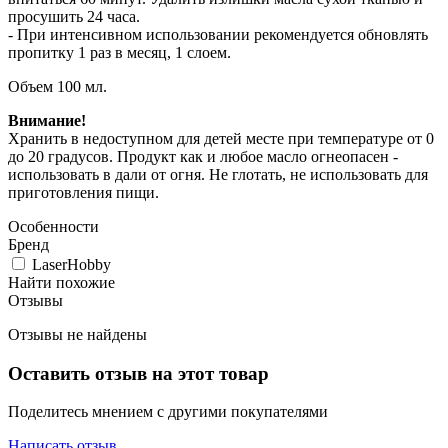
просушить 24 часа.
- При интенсивном использовании рекомендуется обновлять
пропитку 1 раз в месяц, 1 слоем.
Объем 100 мл.
Внимание!
Хранить в недоступном для детей месте при температуре от 0
до 20 градусов. Продукт как и любое масло огнеопасен -
использовать в дали от огня. Не глотать, не использовать для
приготовления пищи.
Особенности
Бренд
LaserHobby
Найти похожие
Отзывы
Отзывы не найдены
Оставить отзыв на этот товар
Поделитесь мнением с другими покупателями
Написать отзыв