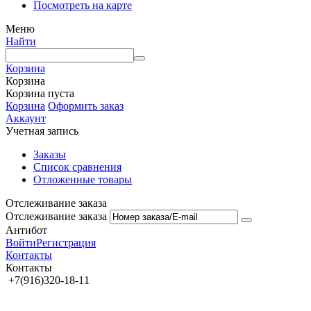
Посмотреть на карте
Меню
Найти
Корзина
Корзина
Корзина пуста
Корзина
Оформить заказ
Аккаунт
Учетная запись
Заказы
Список сравнения
Отложенные товары
Отслеживание заказа
Отслеживание заказа
Антибот
Войти
Регистрация
Контакты
Контакты
+7(916)320-18-11