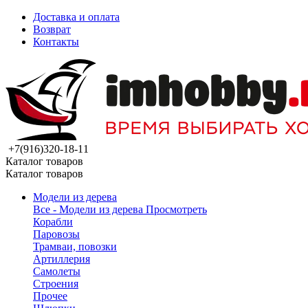
Доставка и оплата
Возврат
Контакты
+7(916)320-18-11
Каталог товаров
Каталог товаров
Модели из дерева
Все - Модели из дерева
Просмотреть
Корабли
Паровозы
Трамваи, повозки
Артиллерия
Самолеты
Строения
Прочее