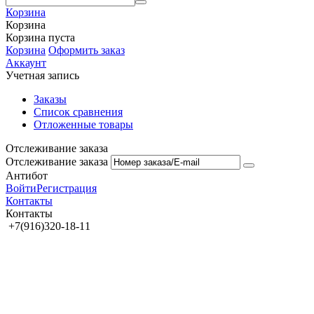
Корзина
Корзина
Корзина пуста
Корзина
Оформить заказ
Аккаунт
Учетная запись
Заказы
Список сравнения
Отложенные товары
Отслеживание заказа
Отслеживание заказа
Антибот
Войти
Регистрация
Контакты
Контакты
+7(916)320-18-11