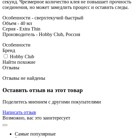
секунд. Чрезмерное количество клея не повышает прочность
соединения, но может замедлить процесс и оставить следы.
Особенности - сверхтекучий быстрый
Объем - 40 мл
Серия - Extra Thin
Производитель - Hobby Club, Россия
Особенности
Бренд
Hobby Club
Найти похожие
Отзывы
Отзывы не найдены
Оставить отзыв на этот товар
Поделитесь мнением с другими покупателями
Написать отзыв
Возможно, вас это заинтересует
Самые популярные