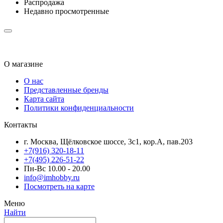
Распродажа
Недавно просмотренные
О магазине
О нас
Представленные бренды
Карта сайта
Политики конфиденциальности
Контакты
г. Москва, Щёлковское шоссе, 3с1, кор.А, пав.203
+7(916) 320-18-11
+7(495) 226-51-22
Пн-Вс 10.00 - 20.00
info@imhobby.ru
Посмотреть на карте
Меню
Найти