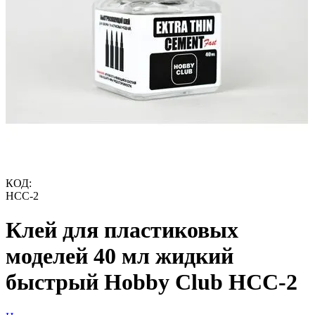
КОД:
HCC-2
Клей для пластиковых
моделей 40 мл жидкий
быстрый Hobby Club HCC-2