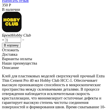
Написать отзыв
‍350‍
Р
В наличии
Бренд
Hobby Club
+
−
В корзину
Отложить
Доставка
Варианты оплаты
Наши преимущества
Описание
Клей для пластиковых моделей сверхтекучий прочный Extra
Thin Cement Pro 40 мл Hobby Club HCC-1. Обеспечивает
высокую проникающую способность в микроскопические
пространства между склеиваемыми деталями. В процессе
отверждения наблюдается исключительная скорость
кристаллизации, что минимизирует остаточные дефекты и
гарантирует высокую степень чистоты соединения
поверхностей и формирования швов. Время схватывание 10-