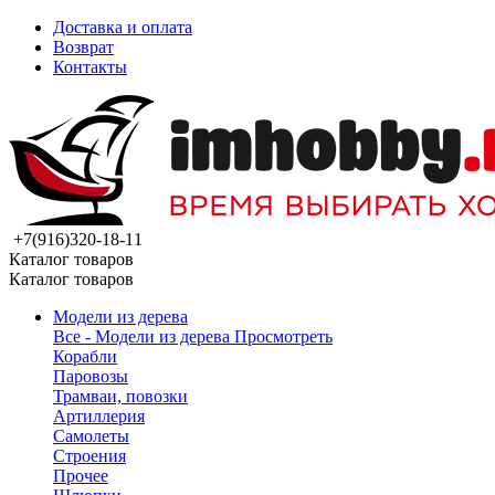
Доставка и оплата
Возврат
Контакты
+7(916)320-18-11
Каталог товаров
Каталог товаров
Модели из дерева
Все - Модели из дерева
Просмотреть
Корабли
Паровозы
Трамваи, повозки
Артиллерия
Самолеты
Строения
Прочее