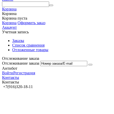
Корзина
Корзина
Корзина пуста
Корзина
Оформить заказ
Аккаунт
Учетная запись
Заказы
Список сравнения
Отложенные товары
Отслеживание заказа
Отслеживание заказа
Антибот
Войти
Регистрация
Контакты
Контакты
+7(916)320-18-11