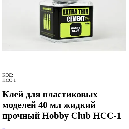
КОД:
HCC-1
Клей для пластиковых
моделей 40 мл жидкий
прочный Hobby Club HCC-1