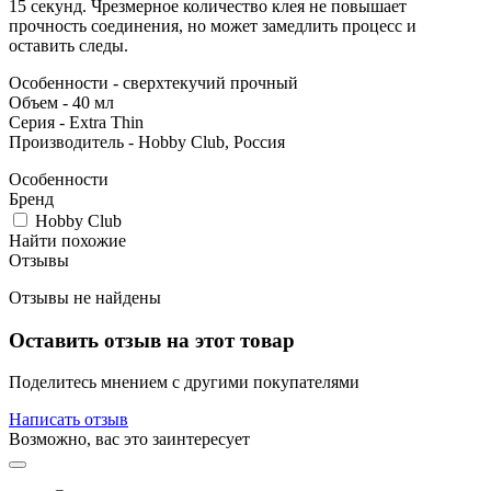
15 секунд. Чрезмерное количество клея не повышает
прочность соединения, но может замедлить процесс и
оставить следы.
Особенности - сверхтекучий прочный
Объем - 40 мл
Серия - Extra Thin
Производитель - Hobby Club, Россия
Особенности
Бренд
Hobby Club
Найти похожие
Отзывы
Отзывы не найдены
Оставить отзыв на этот товар
Поделитесь мнением с другими покупателями
Написать отзыв
Возможно, вас это заинтересует