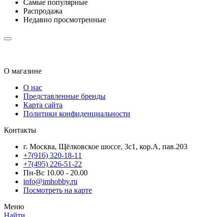
Самые популярные
Распродажа
Недавно просмотренные
О магазине
О нас
Представленные бренды
Карта сайта
Политики конфиденциальности
Контакты
г. Москва, Щёлковское шоссе, 3с1, кор.А, пав.203
+7(916) 320-18-11
+7(495) 226-51-22
Пн-Вс 10.00 - 20.00
info@imhobby.ru
Посмотреть на карте
Меню
Найти