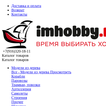
Доставка и оплата
Возврат
Контакты
+7(916)320-18-11
Каталог товаров
Каталог товаров
Модели из дерева
Все - Модели из дерева
Просмотреть
Корабли
Паровозы
Трамваи, повозки
Артиллерия
Самолеты
Строения
Прочее