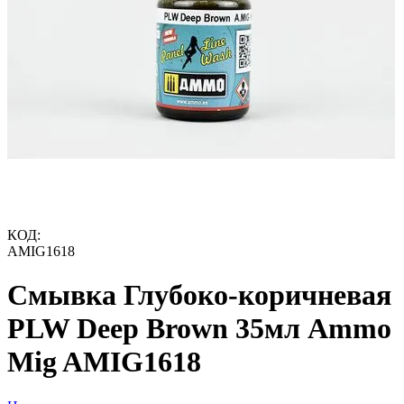
КОД:
AMIG1618
Смывка Глубоко-коричневая
PLW Deep Brown 35мл Ammo
Mig AMIG1618