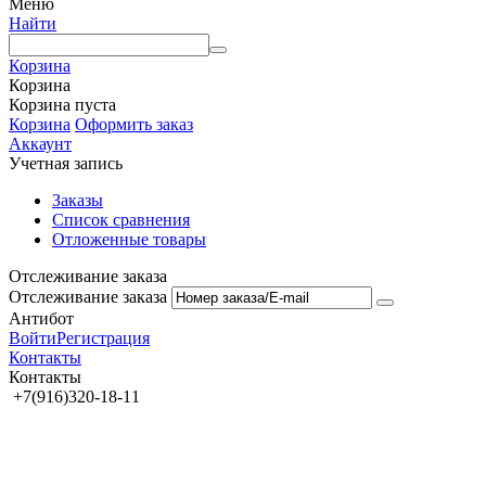
Меню
Найти
Корзина
Корзина
Корзина пуста
Корзина
Оформить заказ
Аккаунт
Учетная запись
Заказы
Список сравнения
Отложенные товары
Отслеживание заказа
Отслеживание заказа
Антибот
Войти
Регистрация
Контакты
Контакты
+7(916)320-18-11