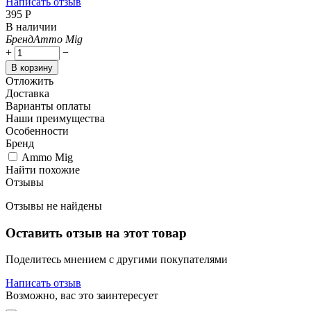
Написать отзыв
‍395‍
Р
В наличии
Бренд
Ammo Mig
+
−
В корзину
Отложить
Доставка
Варианты оплаты
Наши преимущества
Особенности
Бренд
Ammo Mig
Найти похожие
Отзывы
Отзывы не найдены
Оставить отзыв на этот товар
Поделитесь мнением с другими покупателями
Написать отзыв
Возможно, вас это заинтересует