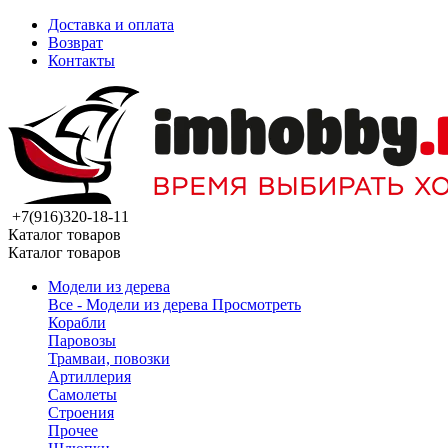
Доставка и оплата
Возврат
Контакты
+7(916)320-18-11
Каталог товаров
Каталог товаров
Модели из дерева
Все - Модели из дерева
Просмотреть
Корабли
Паровозы
Трамваи, повозки
Артиллерия
Самолеты
Строения
Прочее