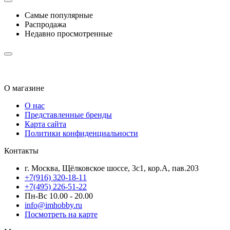
Самые популярные
Распродажа
Недавно просмотренные
О магазине
О нас
Представленные бренды
Карта сайта
Политики конфиденциальности
Контакты
г. Москва, Щёлковское шоссе, 3с1, кор.А, пав.203
+7(916) 320-18-11
+7(495) 226-51-22
Пн-Вс 10.00 - 20.00
info@imhobby.ru
Посмотреть на карте