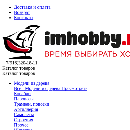
Доставка и оплата
Возврат
Контакты
+7(916)320-18-11
Каталог товаров
Каталог товаров
Модели из дерева
Все - Модели из дерева
Просмотреть
Корабли
Паровозы
Трамваи, повозки
Артиллерия
Самолеты
Строения
Прочее