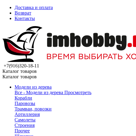
Доставка и оплата
Возврат
Контакты
+7(916)320-18-11
Каталог товаров
Каталог товаров
Модели из дерева
Все - Модели из дерева
Просмотреть
Корабли
Паровозы
Трамваи, повозки
Артиллерия
Самолеты
Строения
Прочее