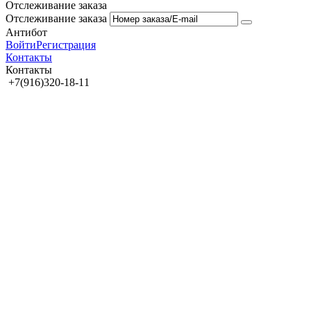
Отслеживание заказа
Отслеживание заказа
Антибот
Войти
Регистрация
Контакты
Контакты
+7(916)320-18-11