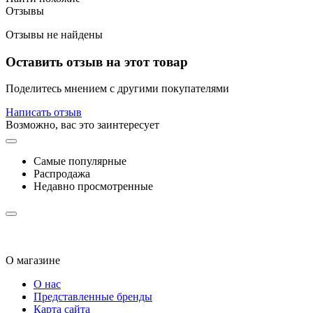
Отзывы
Отзывы не найдены
Оставить отзыв на этот товар
Поделитесь мнением с другими покупателями
Написать отзыв
Возможно, вас это заинтересует
Самые популярные
Распродажа
Недавно просмотренные
О магазине
О нас
Представленные бренды
Карта сайта