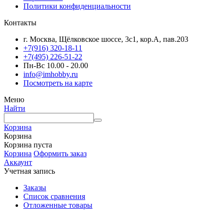
Политики конфиденциальности
Контакты
г. Москва, Щёлковское шоссе, 3с1, кор.А, пав.203
+7(916) 320-18-11
+7(495) 226-51-22
Пн-Вс 10.00 - 20.00
info@imhobby.ru
Посмотреть на карте
Меню
Найти
Корзина
Корзина
Корзина пуста
Корзина
Оформить заказ
Аккаунт
Учетная запись
Заказы
Список сравнения
Отложенные товары