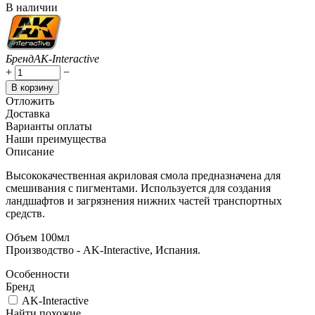
В наличии
Бренд
AK-Interactive
+
−
В корзину
Отложить
Доставка
Варианты оплаты
Наши преимущества
Описание
Высококачественная акриловая смола предназначена для
смешивания с пигментами. Используется для создания
ландшафтов и загрязнения нижних частей транспортных
средств.
Объем 100мл
Производство - AK-Interactive, Испания.
Особенности
Бренд
AK-Interactive
Найти похожие