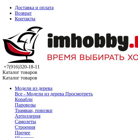
Доставка и оплата
Возврат
Контакты
+7(916)320-18-11
Каталог товаров
Каталог товаров
Модели из дерева
Все - Модели из дерева
Просмотреть
Корабли
Паровозы
Трамваи, повозки
Артиллерия
Самолеты
Строения
Прочее