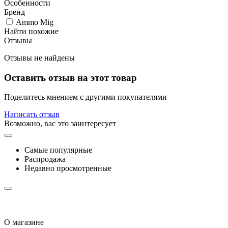
Особенности
Бренд
Ammo Mig
Найти похожие
Отзывы
Отзывы не найдены
Оставить отзыв на этот товар
Поделитесь мнением с другими покупателями
Написать отзыв
Возможно, вас это заинтересует
Самые популярные
Распродажа
Недавно просмотренные
О магазине