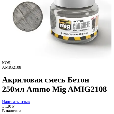
КОД:
AMIG2108
Акриловая смесь Бетон
250мл Ammo Mig AMIG2108
Написать отзыв
1 130
Р
В наличии