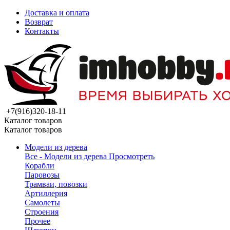
Доставка и оплата
Возврат
Контакты
+7(916)320-18-11
Каталог товаров
Каталог товаров
Модели из дерева
Все - Модели из дерева
Просмотреть
Корабли
Паровозы
Трамваи, повозки
Артиллерия
Самолеты
Строения
Прочее