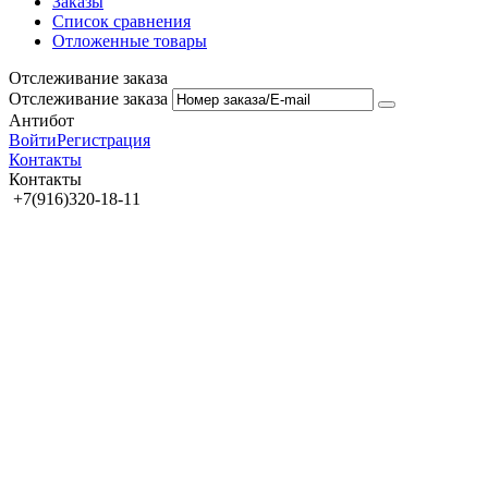
Заказы
Список сравнения
Отложенные товары
Отслеживание заказа
Отслеживание заказа
Антибот
Войти
Регистрация
Контакты
Контакты
+7(916)320-18-11