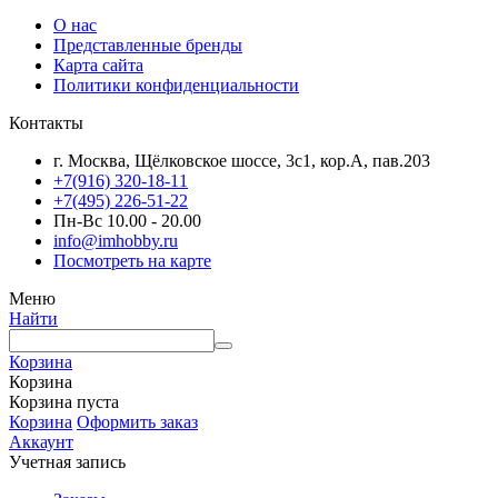
О нас
Представленные бренды
Карта сайта
Политики конфиденциальности
Контакты
г. Москва, Щёлковское шоссе, 3с1, кор.А, пав.203
+7(916) 320-18-11
+7(495) 226-51-22
Пн-Вс 10.00 - 20.00
info@imhobby.ru
Посмотреть на карте
Меню
Найти
Корзина
Корзина
Корзина пуста
Корзина
Оформить заказ
Аккаунт
Учетная запись