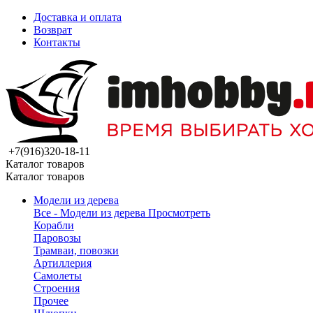
Доставка и оплата
Возврат
Контакты
+7(916)320-18-11
Каталог товаров
Каталог товаров
Модели из дерева
Все - Модели из дерева
Просмотреть
Корабли
Паровозы
Трамваи, повозки
Артиллерия
Самолеты
Строения
Прочее