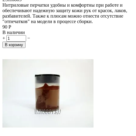
Нитриловые перчатки удобны и комфортны при работе и
обеспечивают надежную защиту кожи рук от красок, лаков,
разбавителей. Также к плюсам можно отнести отсутствие
"отпечатков" на модели в процессе сборки.
‍90‍
Р
В наличии
+
−
В корзину