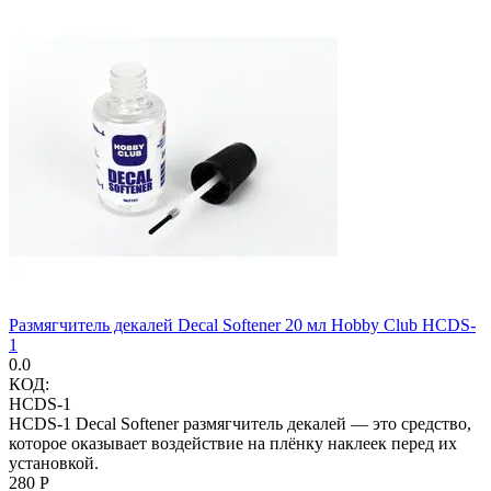
Размягчитель декалей Decal Softener 20 мл Hobby Club HCDS-
1
0.0
КОД:
HCDS-1
HCDS-1 Decal Softener размягчитель декалей — это средство,
которое оказывает воздействие на плёнку наклеек перед их
установкой.
‍280‍
Р