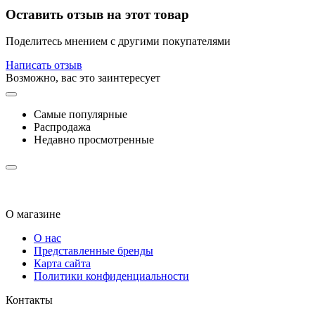
Оставить отзыв на этот товар
Поделитесь мнением с другими покупателями
Написать отзыв
Возможно, вас это заинтересует
Самые популярные
Распродажа
Недавно просмотренные
О магазине
О нас
Представленные бренды
Карта сайта
Политики конфиденциальности
Контакты