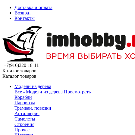
Доставка и оплата
Возврат
Контакты
+7(916)320-18-11
Каталог товаров
Каталог товаров
Модели из дерева
Все - Модели из дерева
Просмотреть
Корабли
Паровозы
Трамваи, повозки
Артиллерия
Самолеты
Строения
Прочее