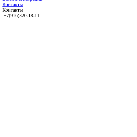
Контакты
Контакты
+7(916)320-18-11