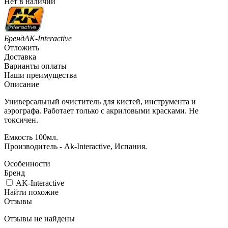
Нет в наличии
Бренд
AK-Interactive
Отложить
Доставка
Варианты оплаты
Наши преимущества
Описание
Универсальный очиститель для кистей, инструмента и
аэрографа. Работает только с акриловыми красками. Не
токсичен.
Емкость 100мл.
Производитель - Ak-Interactive, Испания.
Особенности
Бренд
AK-Interactive
Найти похожие
Отзывы
Отзывы не найдены