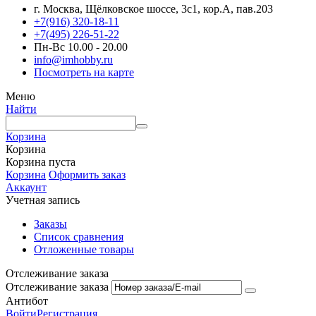
г. Москва, Щёлковское шоссе, 3с1, кор.А, пав.203
+7(916) 320-18-11
+7(495) 226-51-22
Пн-Вс 10.00 - 20.00
info@imhobby.ru
Посмотреть на карте
Меню
Найти
Корзина
Корзина
Корзина пуста
Корзина
Оформить заказ
Аккаунт
Учетная запись
Заказы
Список сравнения
Отложенные товары
Отслеживание заказа
Отслеживание заказа
Антибот
Войти
Регистрация