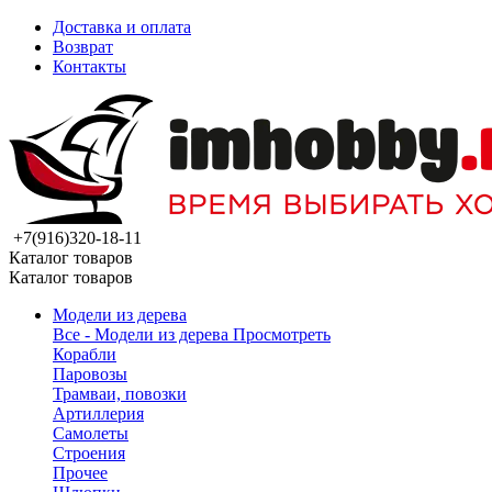
Доставка и оплата
Возврат
Контакты
+7(916)320-18-11
Каталог товаров
Каталог товаров
Модели из дерева
Все - Модели из дерева
Просмотреть
Корабли
Паровозы
Трамваи, повозки
Артиллерия
Самолеты
Строения
Прочее