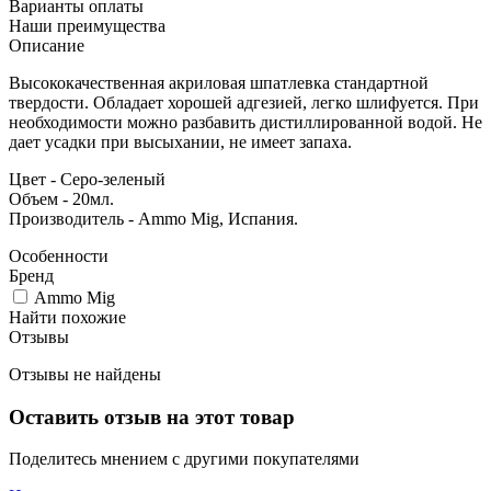
Варианты оплаты
Наши преимущества
Описание
Высококачественная акриловая шпатлевка стандартной
твердости. Обладает хорошей адгезией, легко шлифуется. При
необходимости можно разбавить дистиллированной водой. Не
дает усадки при высыхании, не имеет запаха.
Цвет - Серо-зеленый
Объем - 20мл.
Производитель - Ammo Mig, Испания.
Особенности
Бренд
Ammo Mig
Найти похожие
Отзывы
Отзывы не найдены
Оставить отзыв на этот товар
Поделитесь мнением с другими покупателями