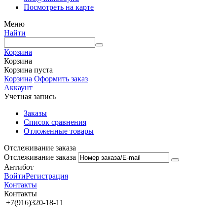
Посмотреть на карте
Меню
Найти
Корзина
Корзина
Корзина пуста
Корзина
Оформить заказ
Аккаунт
Учетная запись
Заказы
Список сравнения
Отложенные товары
Отслеживание заказа
Отслеживание заказа
Антибот
Войти
Регистрация
Контакты
Контакты
+7(916)320-18-11