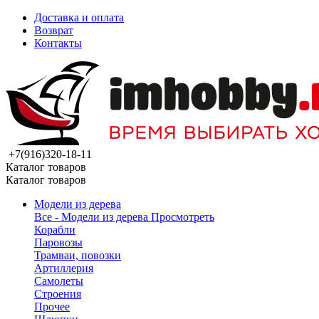
Доставка и оплата
Возврат
Контакты
+7(916)320-18-11
Каталог товаров
Каталог товаров
Модели из дерева
Все - Модели из дерева
Просмотреть
Корабли
Паровозы
Трамваи, повозки
Артиллерия
Самолеты
Строения
Прочее