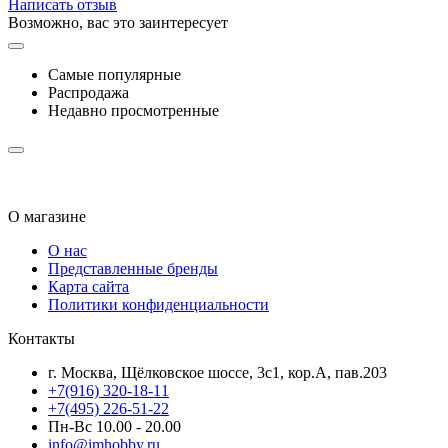
Написать отзыв
Возможно, вас это заинтересует
Самые популярные
Распродажа
Недавно просмотренные
О магазине
О нас
Представленные бренды
Карта сайта
Политики конфиденциальности
Контакты
г. Москва, Щёлковское шоссе, 3с1, кор.А, пав.203
+7(916) 320-18-11
+7(495) 226-51-22
Пн-Вс 10.00 - 20.00
info@imhobby.ru