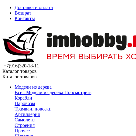
Доставка и оплата
Возврат
Контакты
+7(916)320-18-11
Каталог товаров
Каталог товаров
Модели из дерева
Все - Модели из дерева
Просмотреть
Корабли
Паровозы
Трамваи, повозки
Артиллерия
Самолеты
Строения
Прочее