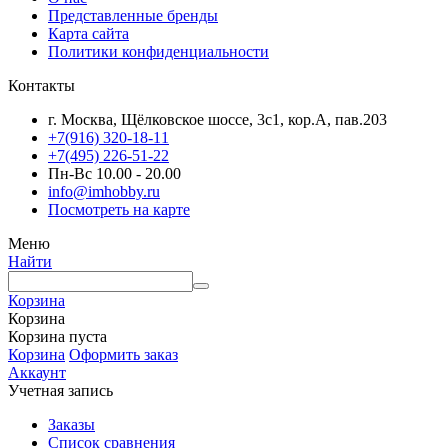
Представленные бренды
Карта сайта
Политики конфиденциальности
Контакты
г. Москва, Щёлковское шоссе, 3с1, кор.А, пав.203
+7(916) 320-18-11
+7(495) 226-51-22
Пн-Вс 10.00 - 20.00
info@imhobby.ru
Посмотреть на карте
Меню
Найти
Корзина
Корзина
Корзина пуста
Корзина
Оформить заказ
Аккаунт
Учетная запись
Заказы
Список сравнения