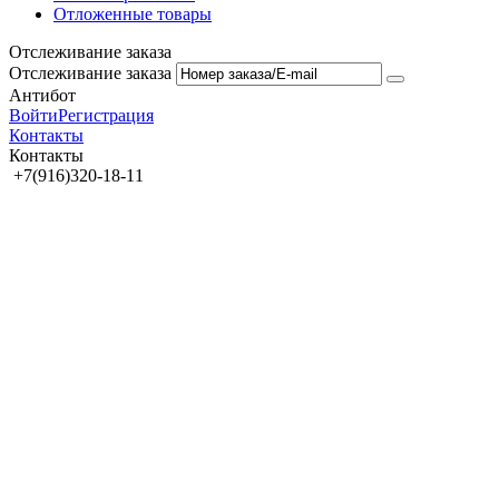
Отложенные товары
Отслеживание заказа
Отслеживание заказа
Антибот
Войти
Регистрация
Контакты
Контакты
+7(916)320-18-11