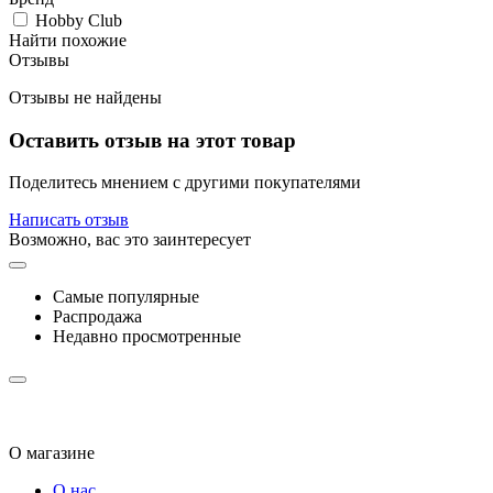
Hobby Club
Найти похожие
Отзывы
Отзывы не найдены
Оставить отзыв на этот товар
Поделитесь мнением с другими покупателями
Написать отзыв
Возможно, вас это заинтересует
Самые популярные
Распродажа
Недавно просмотренные
О магазине
О нас