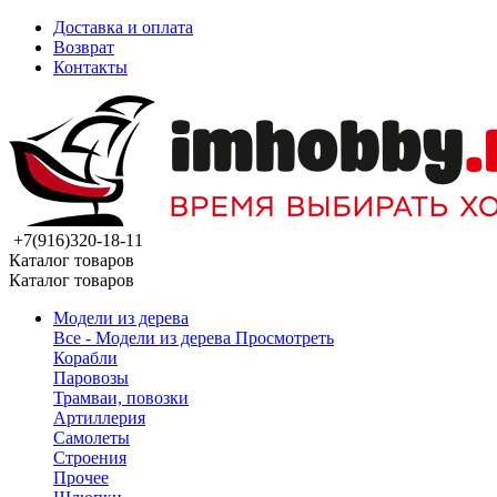
Доставка и оплата
Возврат
Контакты
+7(916)320-18-11
Каталог товаров
Каталог товаров
Модели из дерева
Все - Модели из дерева
Просмотреть
Корабли
Паровозы
Трамваи, повозки
Артиллерия
Самолеты
Строения
Прочее