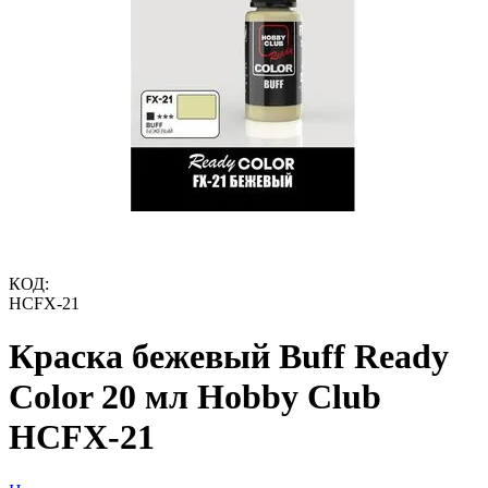
КОД:
HCFX-21
Краска бежевый Buff Ready
Color 20 мл Hobby Club
HCFX-21