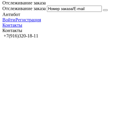
Отслеживание заказа
Отслеживание заказа
Антибот
Войти
Регистрация
Контакты
Контакты
+7(916)320-18-11