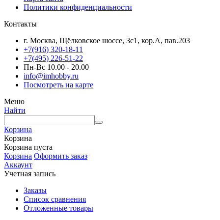
Политики конфиденциальности
Контакты
г. Москва, Щёлковское шоссе, 3с1, кор.А, пав.203
+7(916) 320-18-11
+7(495) 226-51-22
Пн-Вс 10.00 - 20.00
info@imhobby.ru
Посмотреть на карте
Меню
Найти
Корзина
Корзина
Корзина пуста
Корзина
Оформить заказ
Аккаунт
Учетная запись
Заказы
Список сравнения
Отложенные товары