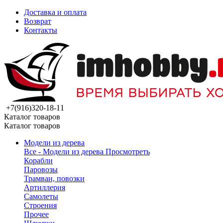
Доставка и оплата
Возврат
Контакты
+7(916)320-18-11
Каталог товаров
Каталог товаров
Модели из дерева
Все - Модели из дерева
Просмотреть
Корабли
Паровозы
Трамваи, повозки
Артиллерия
Самолеты
Строения
Прочее