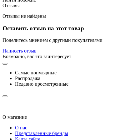
Отзывы
Отзывы не найдены
Оставить отзыв на этот товар
Поделитесь мнением с другими покупателями
Написать отзыв
Возможно, вас это заинтересует
Самые популярные
Распродажа
Недавно просмотренные
О магазине
О нас
Представленные бренды
Карта сайта