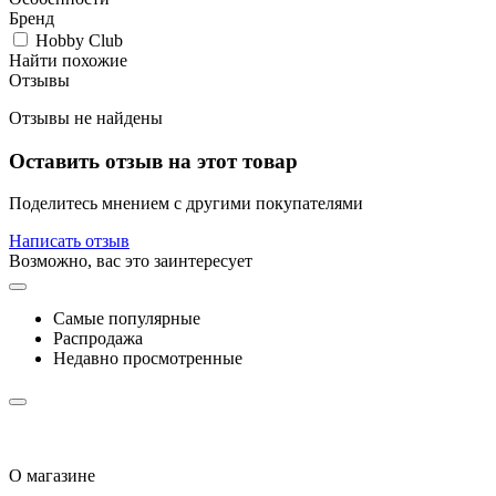
Бренд
Hobby Club
Найти похожие
Отзывы
Отзывы не найдены
Оставить отзыв на этот товар
Поделитесь мнением с другими покупателями
Написать отзыв
Возможно, вас это заинтересует
Самые популярные
Распродажа
Недавно просмотренные
О магазине