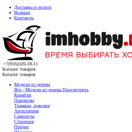
Доставка и оплата
Возврат
Контакты
+7(916)320-18-11
Каталог товаров
Каталог товаров
Модели из дерева
Все - Модели из дерева
Просмотреть
Корабли
Паровозы
Трамваи, повозки
Артиллерия
Самолеты
Строения
Прочее