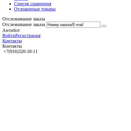
Список сравнения
Отложенные товары
Отслеживание заказа
Отслеживание заказа
Антибот
Войти
Регистрация
Контакты
Контакты
+7(916)320-18-11