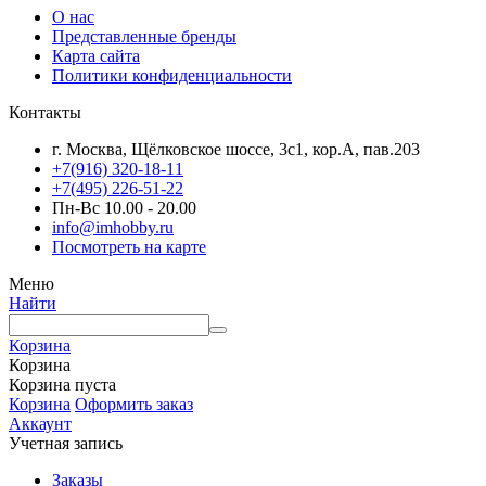
О нас
Представленные бренды
Карта сайта
Политики конфиденциальности
Контакты
г. Москва, Щёлковское шоссе, 3с1, кор.А, пав.203
+7(916) 320-18-11
+7(495) 226-51-22
Пн-Вс 10.00 - 20.00
info@imhobby.ru
Посмотреть на карте
Меню
Найти
Корзина
Корзина
Корзина пуста
Корзина
Оформить заказ
Аккаунт
Учетная запись
Заказы