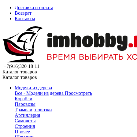
Доставка и оплата
Возврат
Контакты
+7(916)320-18-11
Каталог товаров
Каталог товаров
Модели из дерева
Все - Модели из дерева
Просмотреть
Корабли
Паровозы
Трамваи, повозки
Артиллерия
Самолеты
Строения
Прочее