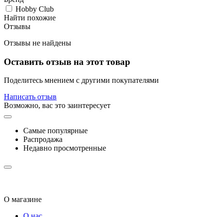
Hobby Club
Найти похожие
Отзывы
Отзывы не найдены
Оставить отзыв на этот товар
Поделитесь мнением с другими покупателями
Написать отзыв
Возможно, вас это заинтересует
Самые популярные
Распродажа
Недавно просмотренные
О магазине
О нас