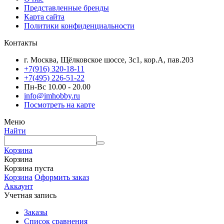
Представленные бренды
Карта сайта
Политики конфиденциальности
Контакты
г. Москва, Щёлковское шоссе, 3с1, кор.А, пав.203
+7(916) 320-18-11
+7(495) 226-51-22
Пн-Вс 10.00 - 20.00
info@imhobby.ru
Посмотреть на карте
Меню
Найти
Корзина
Корзина
Корзина пуста
Корзина
Оформить заказ
Аккаунт
Учетная запись
Заказы
Список сравнения