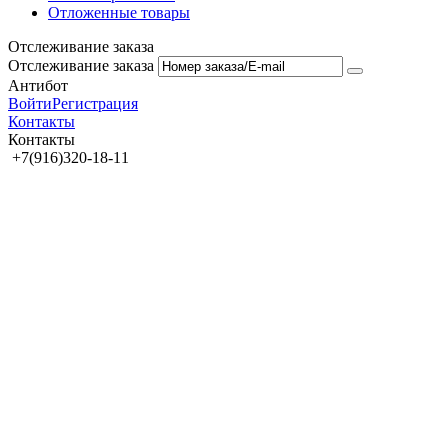
Отложенные товары
Отслеживание заказа
Отслеживание заказа
Антибот
Войти
Регистрация
Контакты
Контакты
+7(916)320-18-11