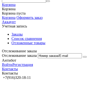
Корзина
Корзина
Корзина пуста
Корзина
Оформить заказ
Аккаунт
Учетная запись
Заказы
Список сравнения
Отложенные товары
Отслеживание заказа
Отслеживание заказа
Антибот
Войти
Регистрация
Контакты
Контакты
+7(916)320-18-11