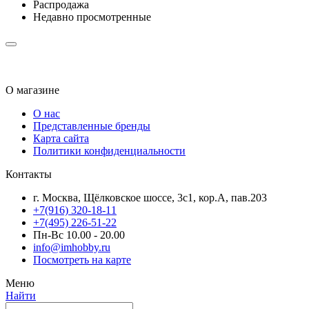
Распродажа
Недавно просмотренные
О магазине
О нас
Представленные бренды
Карта сайта
Политики конфиденциальности
Контакты
г. Москва, Щёлковское шоссе, 3с1, кор.А, пав.203
+7(916) 320-18-11
+7(495) 226-51-22
Пн-Вс 10.00 - 20.00
info@imhobby.ru
Посмотреть на карте
Меню
Найти