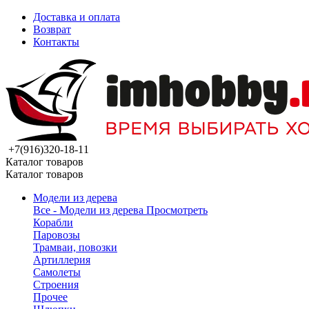
Доставка и оплата
Возврат
Контакты
+7(916)320-18-11
Каталог товаров
Каталог товаров
Модели из дерева
Все - Модели из дерева
Просмотреть
Корабли
Паровозы
Трамваи, повозки
Артиллерия
Самолеты
Строения
Прочее