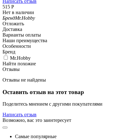
Написать отзыв
‍515‍
Р
Нет в наличии
Бренд
Mr.Hobby
Отложить
Доставка
Варианты оплаты
Наши преимущества
Особенности
Бренд
Mr.Hobby
Найти похожие
Отзывы
Отзывы не найдены
Оставить отзыв на этот товар
Поделитесь мнением с другими покупателями
Написать отзыв
Возможно, вас это заинтересует
Самые популярные