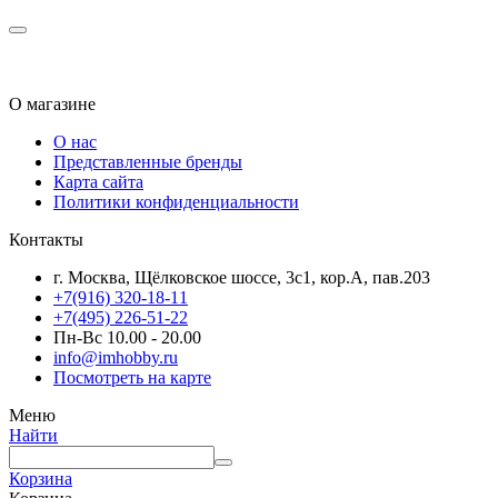
О магазине
О нас
Представленные бренды
Карта сайта
Политики конфиденциальности
Контакты
г. Москва, Щёлковское шоссе, 3с1, кор.А, пав.203
+7(916) 320-18-11
+7(495) 226-51-22
Пн-Вс 10.00 - 20.00
info@imhobby.ru
Посмотреть на карте
Меню
Найти
Корзина