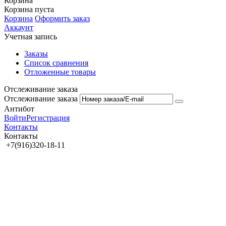
Корзина
Корзина пуста
Корзина
Оформить заказ
Аккаунт
Учетная запись
Заказы
Список сравнения
Отложенные товары
Отслеживание заказа
Отслеживание заказа
Антибот
Войти
Регистрация
Контакты
Контакты
+7(916)320-18-11