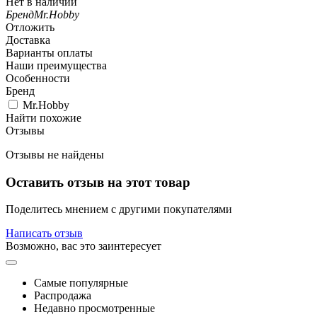
Нет в наличии
Бренд
Mr.Hobby
Отложить
Доставка
Варианты оплаты
Наши преимущества
Особенности
Бренд
Mr.Hobby
Найти похожие
Отзывы
Отзывы не найдены
Оставить отзыв на этот товар
Поделитесь мнением с другими покупателями
Написать отзыв
Возможно, вас это заинтересует
Самые популярные
Распродажа
Недавно просмотренные