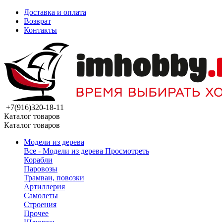
Доставка и оплата
Возврат
Контакты
+7(916)320-18-11
Каталог товаров
Каталог товаров
Модели из дерева
Все - Модели из дерева
Просмотреть
Корабли
Паровозы
Трамваи, повозки
Артиллерия
Самолеты
Строения
Прочее