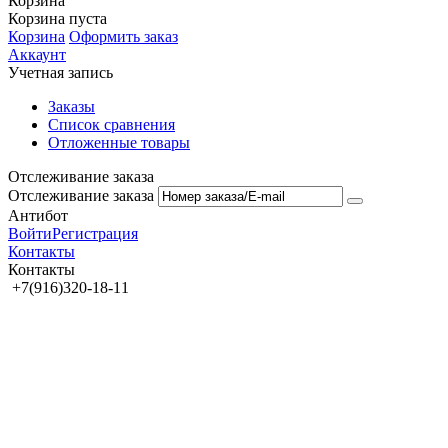
Корзина
Корзина пуста
Корзина
Оформить заказ
Аккаунт
Учетная запись
Заказы
Список сравнения
Отложенные товары
Отслеживание заказа
Отслеживание заказа
Антибот
Войти
Регистрация
Контакты
Контакты
+7(916)320-18-11