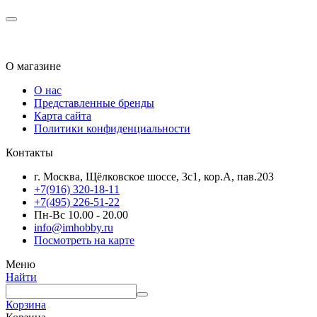
О магазине
О нас
Представленные бренды
Карта сайта
Политики конфиденциальности
Контакты
г. Москва, Щёлковское шоссе, 3с1, кор.А, пав.203
+7(916) 320-18-11
+7(495) 226-51-22
Пн-Вс 10.00 - 20.00
info@imhobby.ru
Посмотреть на карте
Меню
Найти
Корзина