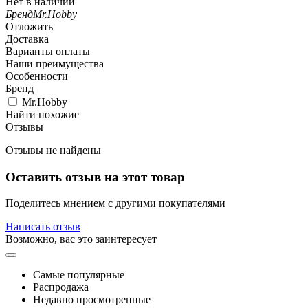
Нет в наличии
Бренд
Mr.Hobby
Отложить
Доставка
Варианты оплаты
Наши преимущества
Особенности
Бренд
Mr.Hobby
Найти похожие
Отзывы
Отзывы не найдены
Оставить отзыв на этот товар
Поделитесь мнением с другими покупателями
Написать отзыв
Возможно, вас это заинтересует
Самые популярные
Распродажа
Недавно просмотренные