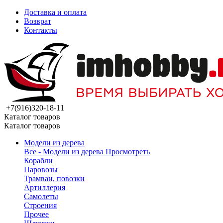
Доставка и оплата
Возврат
Контакты
+7(916)320-18-11
Каталог товаров
Каталог товаров
Модели из дерева
Все - Модели из дерева
Просмотреть
Корабли
Паровозы
Трамваи, повозки
Артиллерия
Самолеты
Строения
Прочее