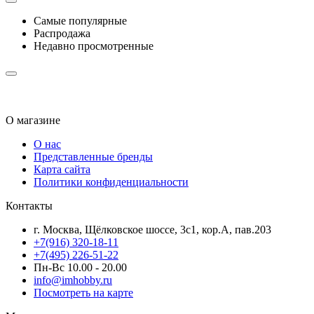
Самые популярные
Распродажа
Недавно просмотренные
О магазине
О нас
Представленные бренды
Карта сайта
Политики конфиденциальности
Контакты
г. Москва, Щёлковское шоссе, 3с1, кор.А, пав.203
+7(916) 320-18-11
+7(495) 226-51-22
Пн-Вс 10.00 - 20.00
info@imhobby.ru
Посмотреть на карте