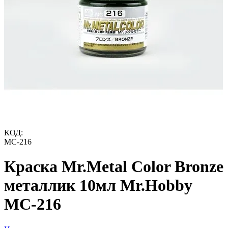
КОД:
MC-216
Краска Mr.Metal Color Bronze
металлик 10мл Mr.Hobby
MC-216