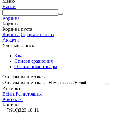
Меню
Найти
Корзина
Корзина
Корзина пуста
Корзина
Оформить заказ
Аккаунт
Учетная запись
Заказы
Список сравнения
Отложенные товары
Отслеживание заказа
Отслеживание заказа
Антибот
Войти
Регистрация
Контакты
Контакты
+7(916)320-18-11