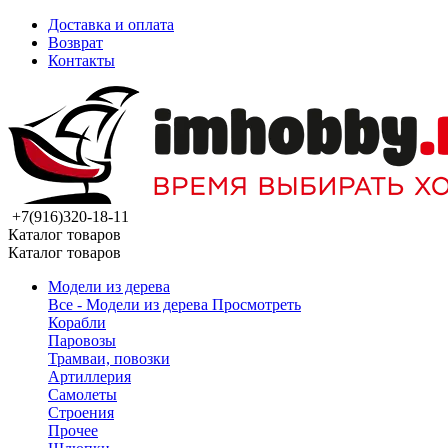
Доставка и оплата
Возврат
Контакты
+7(916)320-18-11
Каталог товаров
Каталог товаров
Модели из дерева
Все - Модели из дерева
Просмотреть
Корабли
Паровозы
Трамваи, повозки
Артиллерия
Самолеты
Строения
Прочее