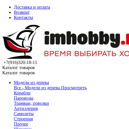
Доставка и оплата
Возврат
Контакты
+7(916)320-18-11
Каталог товаров
Каталог товаров
Модели из дерева
Все - Модели из дерева
Просмотреть
Корабли
Паровозы
Трамваи, повозки
Артиллерия
Самолеты
Строения
Прочее