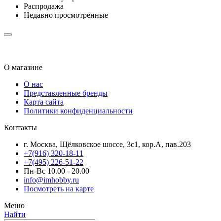
Распродажа
Недавно просмотренные
О магазине
О нас
Представленные бренды
Карта сайта
Политики конфиденциальности
Контакты
г. Москва, Щёлковское шоссе, 3с1, кор.А, пав.203
+7(916) 320-18-11
+7(495) 226-51-22
Пн-Вс 10.00 - 20.00
info@imhobby.ru
Посмотреть на карте
Меню
Найти