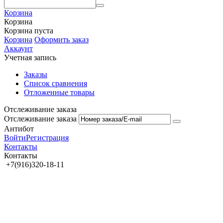
Корзина
Корзина
Корзина пуста
Корзина
Оформить заказ
Аккаунт
Учетная запись
Заказы
Список сравнения
Отложенные товары
Отслеживание заказа
Отслеживание заказа
Антибот
Войти
Регистрация
Контакты
Контакты
+7(916)320-18-11