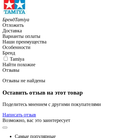
Бренд
Tamiya
Отложить
Доставка
Варианты оплаты
Наши преимущества
Особенности
Бренд
Tamiya
Найти похожие
Отзывы
Отзывы не найдены
Оставить отзыв на этот товар
Поделитесь мнением с другими покупателями
Написать отзыв
Возможно, вас это заинтересует
Самые популярные