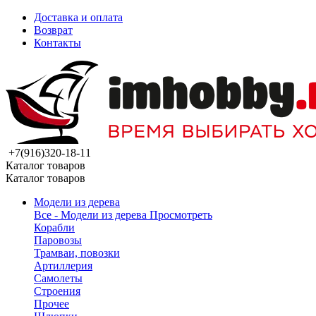
Доставка и оплата
Возврат
Контакты
+7(916)320-18-11
Каталог товаров
Каталог товаров
Модели из дерева
Все - Модели из дерева
Просмотреть
Корабли
Паровозы
Трамваи, повозки
Артиллерия
Самолеты
Строения
Прочее