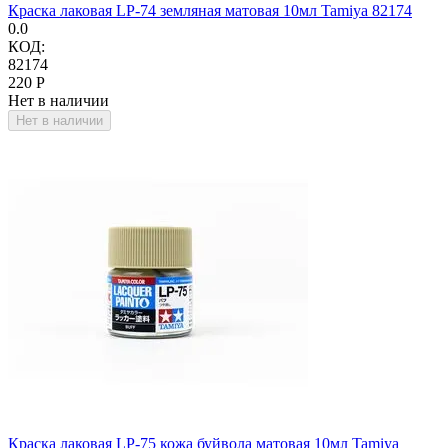
Краска лаковая LP-74 земляная матовая 10мл Tamiya 82174
0.0
КОД:
82174
‍220‍
Р
Нет в наличии
Нет в наличии
Краска лаковая LP-75 кожа буйвола матовая 10мл Tamiya