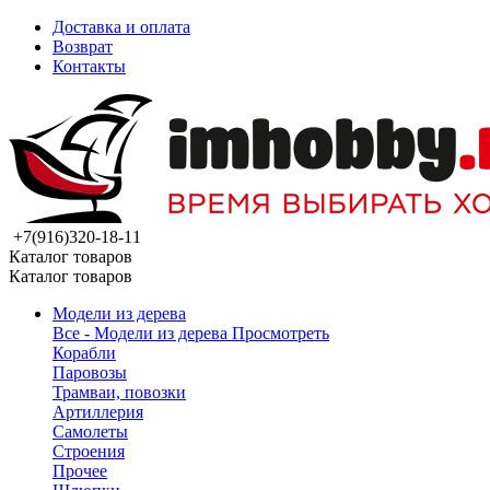
Доставка и оплата
Возврат
Контакты
+7(916)320-18-11
Каталог товаров
Каталог товаров
Модели из дерева
Все - Модели из дерева
Просмотреть
Корабли
Паровозы
Трамваи, повозки
Артиллерия
Самолеты
Строения
Прочее