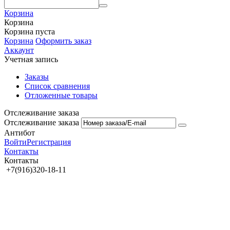
Корзина
Корзина
Корзина пуста
Корзина
Оформить заказ
Аккаунт
Учетная запись
Заказы
Список сравнения
Отложенные товары
Отслеживание заказа
Отслеживание заказа
Антибот
Войти
Регистрация
Контакты
Контакты
+7(916)320-18-11