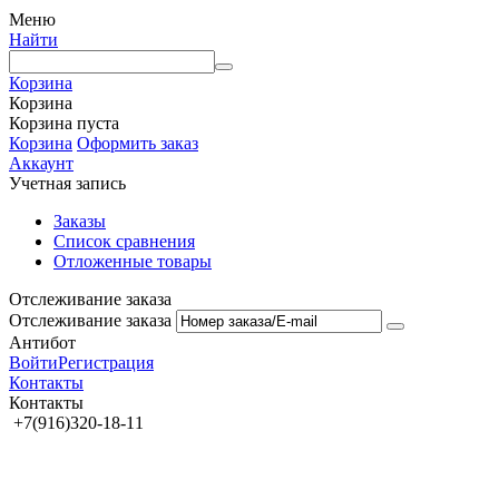
Меню
Найти
Корзина
Корзина
Корзина пуста
Корзина
Оформить заказ
Аккаунт
Учетная запись
Заказы
Список сравнения
Отложенные товары
Отслеживание заказа
Отслеживание заказа
Антибот
Войти
Регистрация
Контакты
Контакты
+7(916)320-18-11