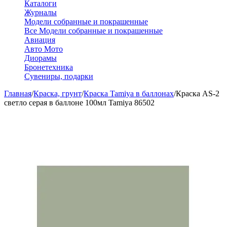
Каталоги
Журналы
Модели собранные и покрашенные
Все Модели собранные и покрашенные
Авиация
Авто Мото
Диорамы
Бронетехника
Сувениры, подарки
Главная
/
Краска, грунт
/
Краска Tamiya в баллонах
/
Краска AS-2
светло серая в баллоне 100мл Tamiya 86502