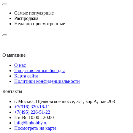
Самые популярные
Распродажа
Недавно просмотренные
О магазине
О нас
Представленные бренды
Карта сайта
Политики конфиденциальности
Контакты
г. Москва, Щёлковское шоссе, 3с1, кор.А, пав.203
+7(916) 320-18-11
+7(495) 226-51-22
Пн-Вс 10.00 - 20.00
info@imhobby.ru
Посмотреть на карте