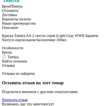
Бренд
Tamiya
Отложить
Доставка
Варианты оплаты
Наши преимущества
Описание
Краска Tamiya AS-2 светло серая (Light Gray WWII Japanese
Navy) в аэрозольном баллончике 100мл.
Особенности
Бренд
Tamiya
Найти похожие
Отзывы
Отзывы не найдены
Оставить отзыв на этот товар
Поделитесь мнением с другими покупателями
Написать отзыв
Возможно, вас это заинтересует