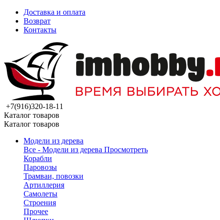
Доставка и оплата
Возврат
Контакты
+7(916)320-18-11
Каталог товаров
Каталог товаров
Модели из дерева
Все - Модели из дерева
Просмотреть
Корабли
Паровозы
Трамваи, повозки
Артиллерия
Самолеты
Строения
Прочее