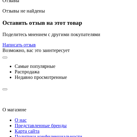
Отзывы
Отзывы не найдены
Оставить отзыв на этот товар
Поделитесь мнением с другими покупателями
Написать отзыв
Возможно, вас это заинтересует
Самые популярные
Распродажа
Недавно просмотренные
О магазине
О нас
Представленные бренды
Карта сайта
Политики конфиденциальности