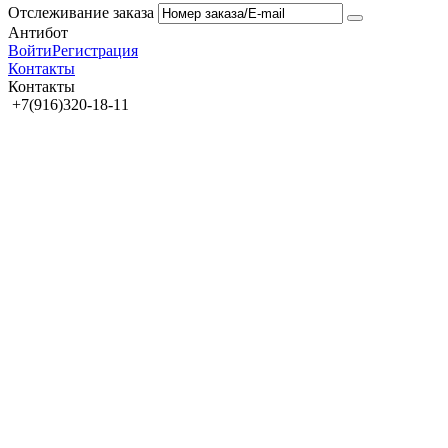
Отслеживание заказа
Антибот
Войти
Регистрация
Контакты
Контакты
+7(916)320-18-11