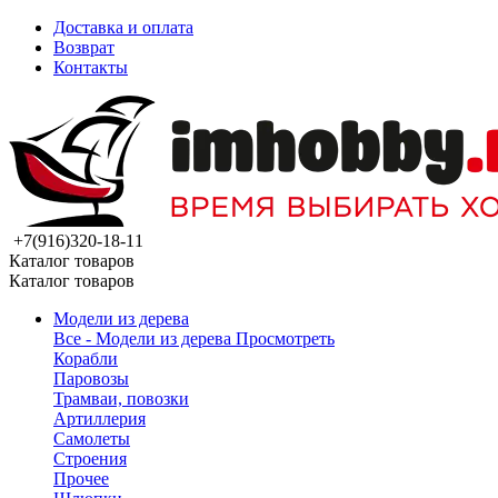
Доставка и оплата
Возврат
Контакты
+7(916)320-18-11
Каталог товаров
Каталог товаров
Модели из дерева
Все - Модели из дерева
Просмотреть
Корабли
Паровозы
Трамваи, повозки
Артиллерия
Самолеты
Строения
Прочее