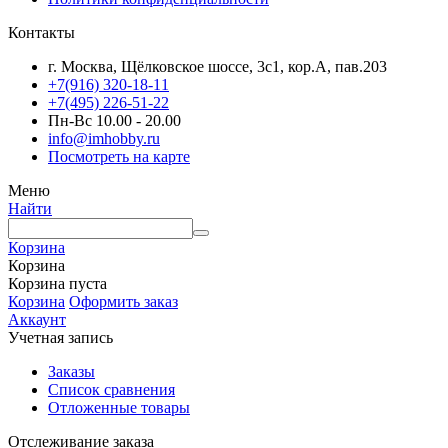
Контакты
г. Москва, Щёлковское шоссе, 3с1, кор.А, пав.203
+7(916) 320-18-11
+7(495) 226-51-22
Пн-Вс 10.00 - 20.00
info@imhobby.ru
Посмотреть на карте
Меню
Найти
Корзина
Корзина
Корзина пуста
Корзина
Оформить заказ
Аккаунт
Учетная запись
Заказы
Список сравнения
Отложенные товары
Отслеживание заказа