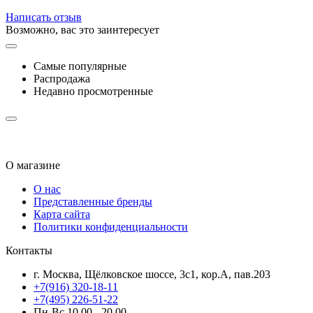
Написать отзыв
Возможно, вас это заинтересует
Самые популярные
Распродажа
Недавно просмотренные
О магазине
О нас
Представленные бренды
Карта сайта
Политики конфиденциальности
Контакты
г. Москва, Щёлковское шоссе, 3с1, кор.А, пав.203
+7(916) 320-18-11
+7(495) 226-51-22
Пн-Вс 10.00 - 20.00