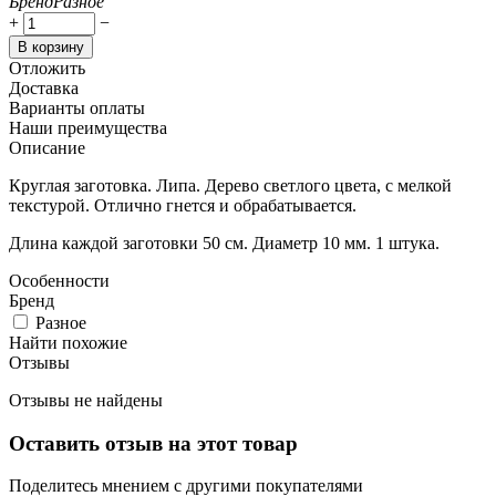
Бренд
Разное
+
−
В корзину
Отложить
Доставка
Варианты оплаты
Наши преимущества
Описание
Круглая заготовка. Липа. Дерево светлого цвета, с мелкой
текстурой. Отлично гнется и обрабатывается.
Длина каждой заготовки 50 см. Диаметр 10 мм. 1 штука.
Особенности
Бренд
Разное
Найти похожие
Отзывы
Отзывы не найдены
Оставить отзыв на этот товар
Поделитесь мнением с другими покупателями