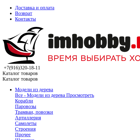
Доставка и оплата
Возврат
Контакты
+7(916)320-18-11
Каталог товаров
Каталог товаров
Модели из дерева
Все - Модели из дерева
Просмотреть
Корабли
Паровозы
Трамваи, повозки
Артиллерия
Самолеты
Строения
Прочее