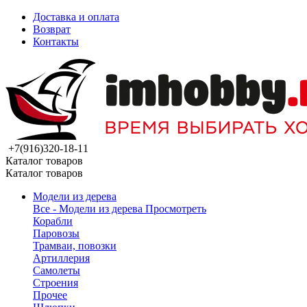
Доставка и оплата
Возврат
Контакты
+7(916)320-18-11
Каталог товаров
Каталог товаров
Модели из дерева
Все - Модели из дерева
Просмотреть
Корабли
Паровозы
Трамваи, повозки
Артиллерия
Самолеты
Строения
Прочее