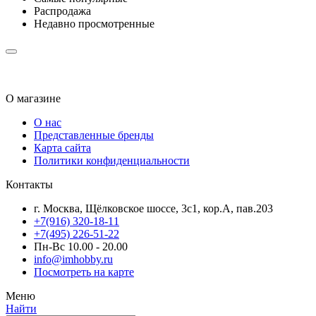
Распродажа
Недавно просмотренные
О магазине
О нас
Представленные бренды
Карта сайта
Политики конфиденциальности
Контакты
г. Москва, Щёлковское шоссе, 3с1, кор.А, пав.203
+7(916) 320-18-11
+7(495) 226-51-22
Пн-Вс 10.00 - 20.00
info@imhobby.ru
Посмотреть на карте
Меню
Найти