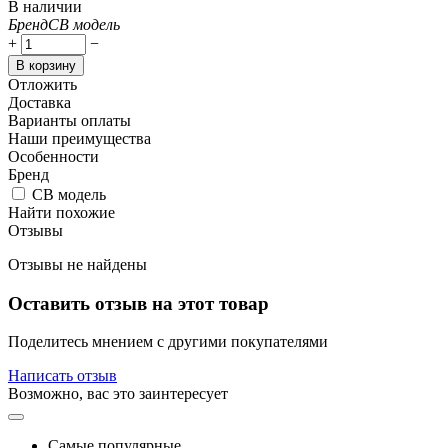
В наличии
Бренд
СВ модель
+
−
В корзину
Отложить
Доставка
Варианты оплаты
Наши преимущества
Особенности
Бренд
СВ модель
Найти похожие
Отзывы
Отзывы не найдены
Оставить отзыв на этот товар
Поделитесь мнением с другими покупателями
Написать отзыв
Возможно, вас это заинтересует
Самые популярные