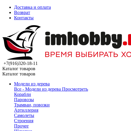
Доставка и оплата
Возврат
Контакты
+7(916)320-18-11
Каталог товаров
Каталог товаров
Модели из дерева
Все - Модели из дерева
Просмотреть
Корабли
Паровозы
Трамваи, повозки
Артиллерия
Самолеты
Строения
Прочее