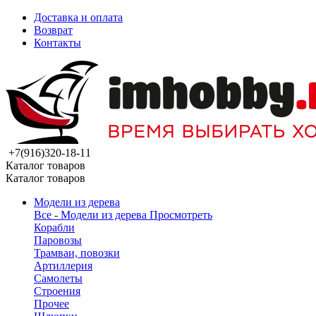
Доставка и оплата
Возврат
Контакты
+7(916)320-18-11
Каталог товаров
Каталог товаров
Модели из дерева
Все - Модели из дерева
Просмотреть
Корабли
Паровозы
Трамваи, повозки
Артиллерия
Самолеты
Строения
Прочее