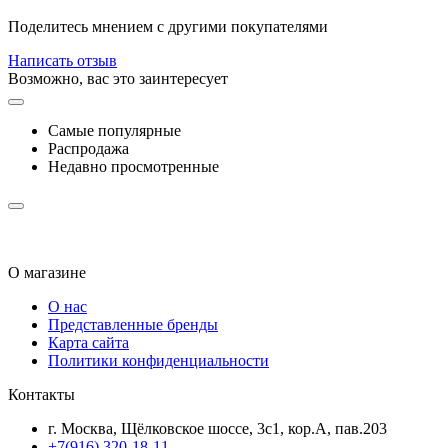
Поделитесь мнением с другими покупателями
Написать отзыв
Возможно, вас это заинтересует
Самые популярные
Распродажа
Недавно просмотренные
О магазине
О нас
Представленные бренды
Карта сайта
Политики конфиденциальности
Контакты
г. Москва, Щёлковское шоссе, 3с1, кор.А, пав.203
+7(916) 320-18-11