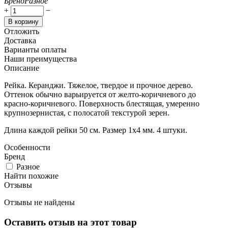
Бренд
Разное
+
−
В корзину
Отложить
Доставка
Варианты оплаты
Наши преимущества
Описание
Рейка. Керанджи. Тяжелое, твердое и прочное дерево.
Оттенок обычно варьируется от желто-коричневого до
красно-коричневого. Поверхность блестящая, умеренно
крупнозернистая, с полосатой текстурой зерен.
Длина каждой рейки 50 см. Размер 1х4 мм. 4 штуки.
Особенности
Бренд
Разное
Найти похожие
Отзывы
Отзывы не найдены
Оставить отзыв на этот товар