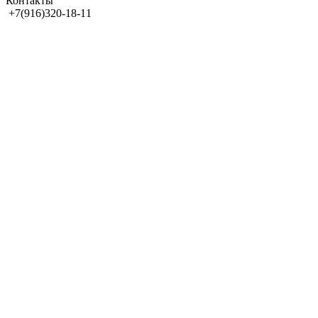
Контакты
+7(916)320-18-11