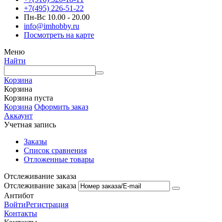
+7(495) 226-51-22
Пн-Вс 10.00 - 20.00
info@imhobby.ru
Посмотреть на карте
Меню
Найти
Корзина
Корзина
Корзина пуста
Корзина
Оформить заказ
Аккаунт
Учетная запись
Заказы
Список сравнения
Отложенные товары
Отслеживание заказа
Отслеживание заказа
Антибот
Войти
Регистрация
Контакты