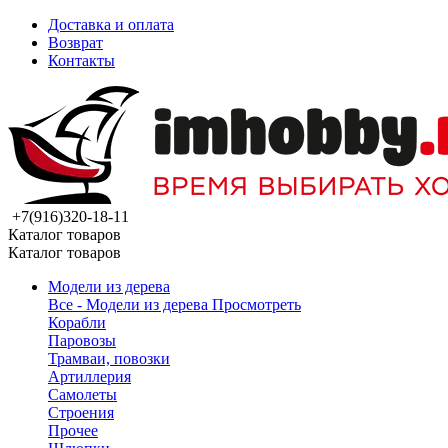
Доставка и оплата
Возврат
Контакты
+7(916)320-18-11
Каталог товаров
Каталог товаров
Модели из дерева
Все - Модели из дерева
Просмотреть
Корабли
Паровозы
Трамваи, повозки
Артиллерия
Самолеты
Строения
Прочее