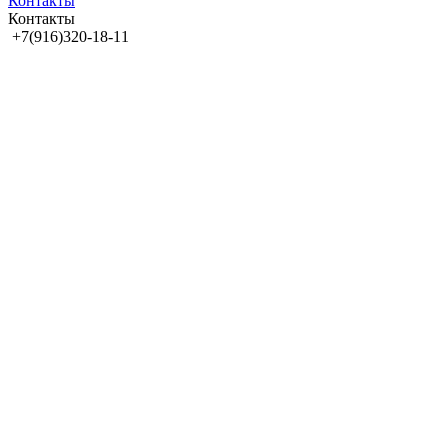
Контакты
Контакты
+7(916)320-18-11