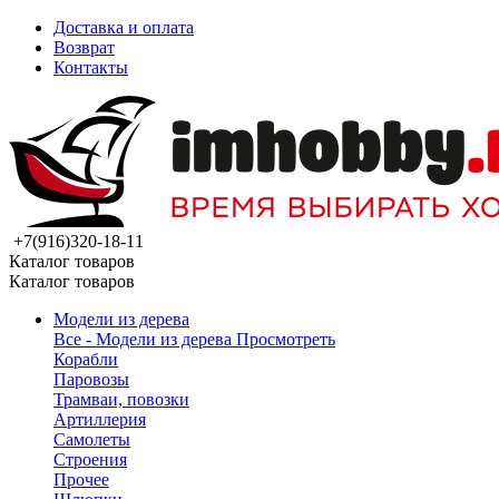
Доставка и оплата
Возврат
Контакты
+7(916)320-18-11
Каталог товаров
Каталог товаров
Модели из дерева
Все - Модели из дерева
Просмотреть
Корабли
Паровозы
Трамваи, повозки
Артиллерия
Самолеты
Строения
Прочее