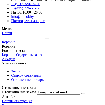
+7(916) 320-18-11
+7(495) 226-51-22
Пн-Вс 10.00 - 20.00
info@imhobby.ru
Посмотреть на карте
Меню
Найти
Корзина
Корзина
Корзина пуста
Корзина
Оформить заказ
Аккаунт
Учетная запись
Заказы
Список сравнения
Отложенные товары
Отслеживание заказа
Отслеживание заказа
Антибот
Войти
Регистрация