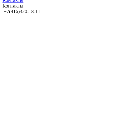
Контакты
Контакты
+7(916)320-18-11