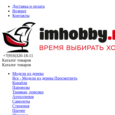
Доставка и оплата
Возврат
Контакты
+7(916)320-18-11
Каталог товаров
Каталог товаров
Модели из дерева
Все - Модели из дерева
Просмотреть
Корабли
Паровозы
Трамваи, повозки
Артиллерия
Самолеты
Строения
Прочее