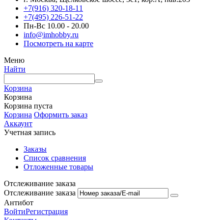
+7(916) 320-18-11
+7(495) 226-51-22
Пн-Вс 10.00 - 20.00
info@imhobby.ru
Посмотреть на карте
Меню
Найти
Корзина
Корзина
Корзина пуста
Корзина
Оформить заказ
Аккаунт
Учетная запись
Заказы
Список сравнения
Отложенные товары
Отслеживание заказа
Отслеживание заказа
Антибот
Войти
Регистрация