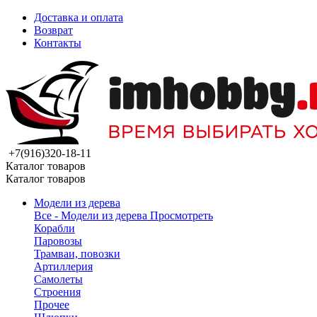
Доставка и оплата
Возврат
Контакты
+7(916)320-18-11
Каталог товаров
Каталог товаров
Модели из дерева
Все - Модели из дерева
Просмотреть
Корабли
Паровозы
Трамваи, повозки
Артиллерия
Самолеты
Строения
Прочее