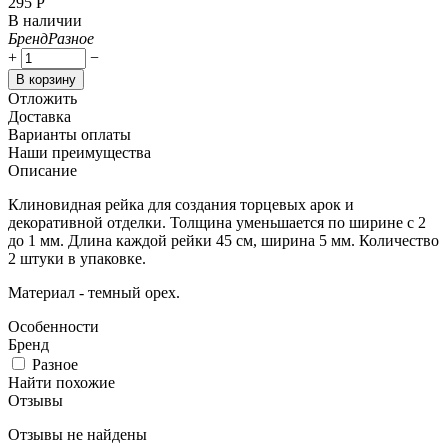
‍295‍
Р
В наличии
Бренд
Разное
+
−
В корзину
Отложить
Доставка
Варианты оплаты
Наши преимущества
Описание
Клиновидная рейка для создания торцевых арок и
декоративной отделки. Толщина уменьшается по ширине с 2
до 1 мм. Длина каждой рейки 45 см, ширина 5 мм. Количество
2 штуки в упаковке.
Материал - темный орех.
Особенности
Бренд
Разное
Найти похожие
Отзывы
Отзывы не найдены