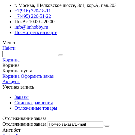
г. Москва, Щёлковское шоссе, 3с1, кор.А, пав.203
+7(916) 320-18-11
+7(495) 226-51-22
Пн-Вс 10.00 - 20.00
info@imhobby.ru
Посмотреть на карте
Меню
Найти
Корзина
Корзина
Корзина пуста
Корзина
Оформить заказ
Аккаунт
Учетная запись
Заказы
Список сравнения
Отложенные товары
Отслеживание заказа
Отслеживание заказа
Антибот