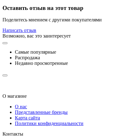
Оставить отзыв на этот товар
Поделитесь мнением с другими покупателями
Написать отзыв
Возможно, вас это заинтересует
Самые популярные
Распродажа
Недавно просмотренные
О магазине
О нас
Представленные бренды
Карта сайта
Политики конфиденциальности
Контакты