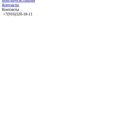
Войти
Регистрация
Контакты
Контакты
+7(916)320-18-11