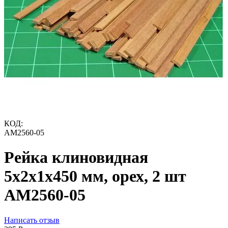
КОД:
AM2560-05
Рейка клиновидная
5х2х1х450 мм, орех, 2 шт
AM2560-05
Написать отзыв