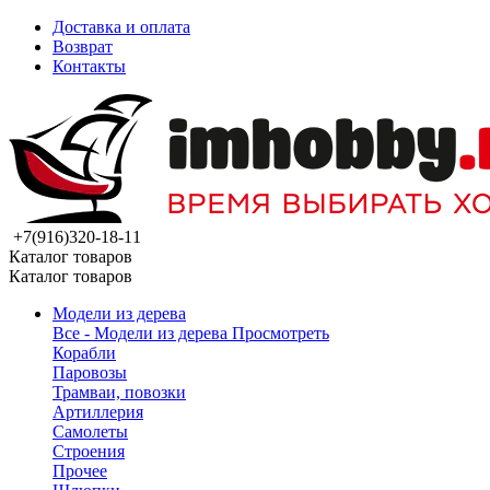
Доставка и оплата
Возврат
Контакты
+7(916)320-18-11
Каталог товаров
Каталог товаров
Модели из дерева
Все - Модели из дерева
Просмотреть
Корабли
Паровозы
Трамваи, повозки
Артиллерия
Самолеты
Строения
Прочее